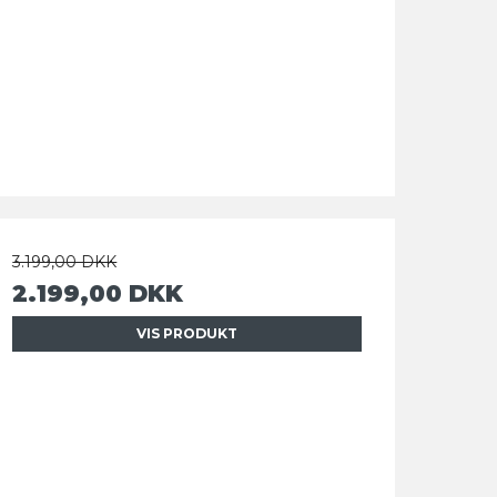
3.199,00 DKK
2.199,00 DKK
VIS PRODUKT