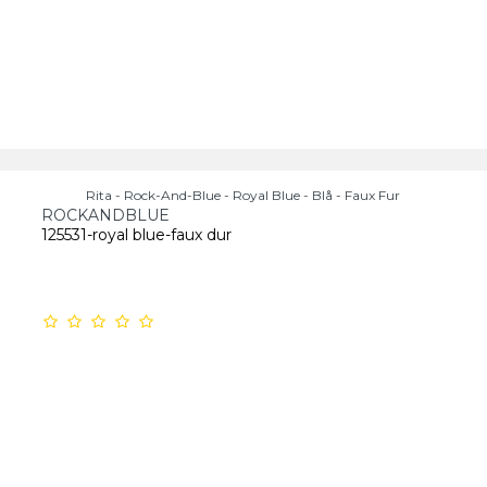
Rita - Rock-And-Blue - Royal Blue - Blå - Faux Fur
ROCKANDBLUE
125531-royal blue-faux dur