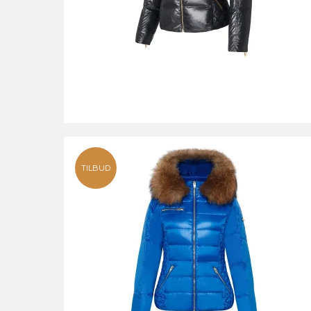
TILBUD