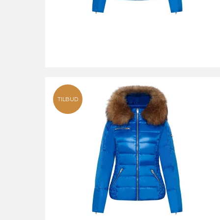
TILBUD