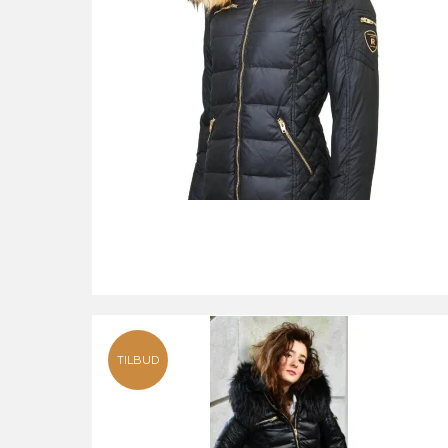
TILBUD