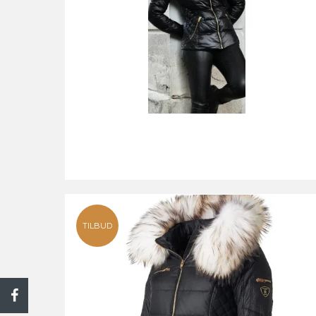
TILBUD