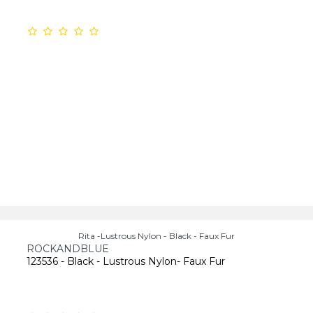
Rita -Lustrous Nylon - Black - Faux Fur
ROCKANDBLUE
123536 - Black - Lustrous Nylon- Faux Fur