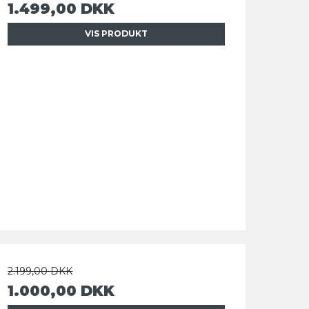
1.499,00 DKK
VIS PRODUKT
2.199,00 DKK
1.000,00 DKK