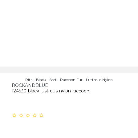
Rita - Black - Sort - Raccoon Fur - Lustrous Nylon
ROCKANDBLUE
124530-black-lustrous-nylon-raccoon