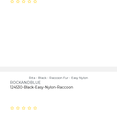
Rita - Black - Raccoon Fur - Easy Nylon
ROCKANDBLUE
124530-Black-Easy-Nylon-Raccoon