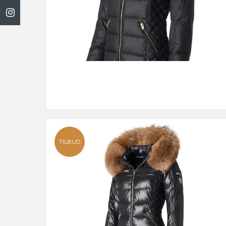
TILBUD