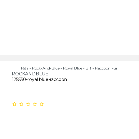
Rita - Rock-And-Blue - Royal Blue - Blå - Raccoon Fur
ROCKANDBLUE
125530-royal blue-raccoon