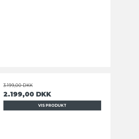
3.199,00 DKK
2.199,00 DKK
VIS PRODUKT