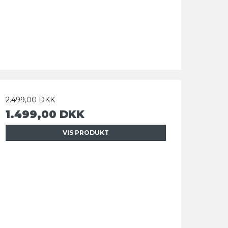
2.499,00 DKK
1.499,00 DKK
VIS PRODUKT