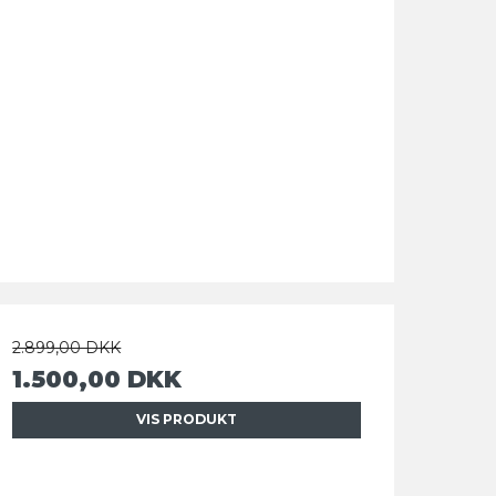
2.899,00 DKK
1.500,00 DKK
VIS PRODUKT