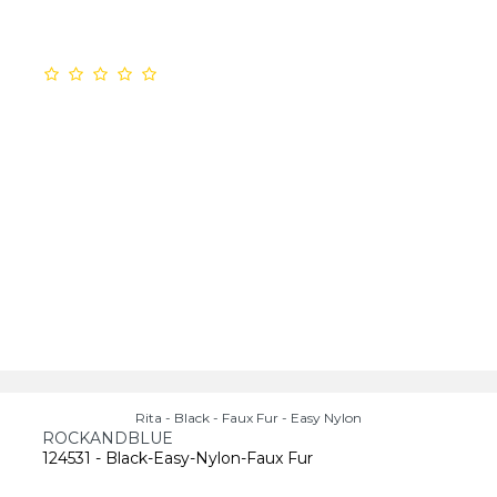
Rita - Black - Faux Fur - Easy Nylon
ROCKANDBLUE
124531 - Black-Easy-Nylon-Faux Fur