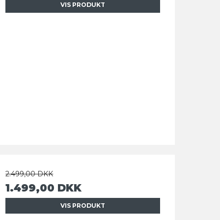
VIS PRODUKT
2.499,00 DKK
1.499,00 DKK
VIS PRODUKT