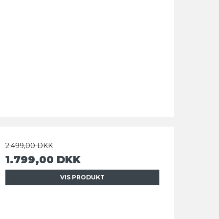
2.499,00 DKK
1.799,00 DKK
VIS PRODUKT