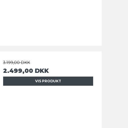
3.199,00 DKK
2.499,00 DKK
VIS PRODUKT