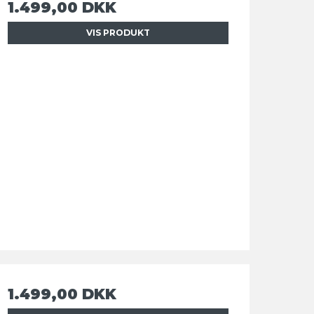
1.499,00 DKK
VIS PRODUKT
1.499,00 DKK