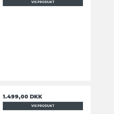
VIS PRODUKT
1.499,00 DKK
VIS PRODUKT