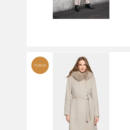
TILBUD