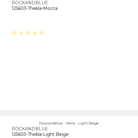
ROCKANDBLUE
125603-Thekla-Mocca
Rockandblue - Tekla - Light Beige
ROCKANDBLUE
125603-Thekla-Light Beige