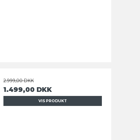
2.999,00 DKK
1.499,00 DKK
VIS PRODUKT