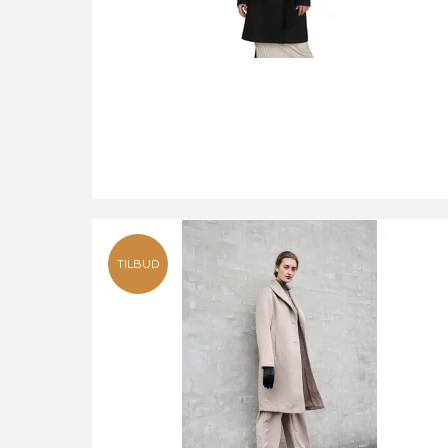
TILBUD