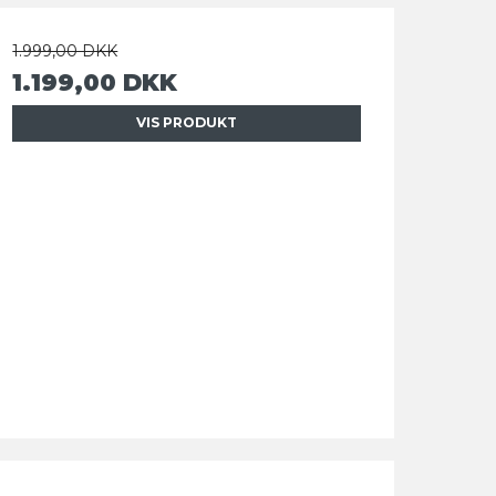
1.999,00 DKK
1.199,00 DKK
VIS PRODUKT