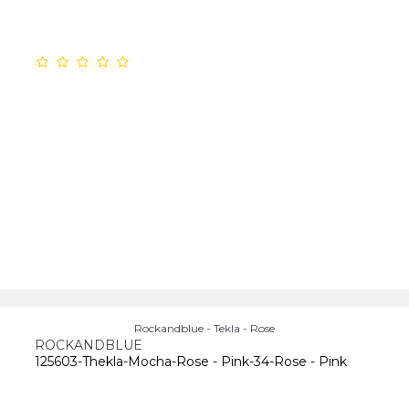
Rockandblue - Tekla - Rose
ROCKANDBLUE
125603-Thekla-Mocha-Rose - Pink-34-Rose - Pink