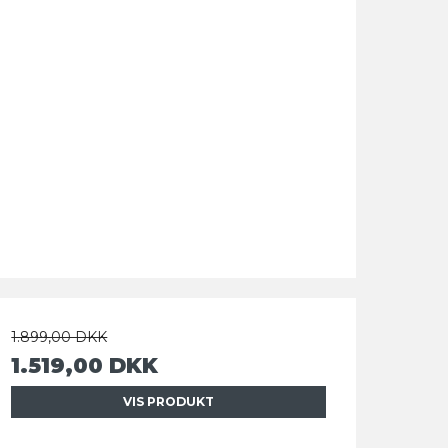
1.899,00 DKK
1.519,00 DKK
VIS PRODUKT