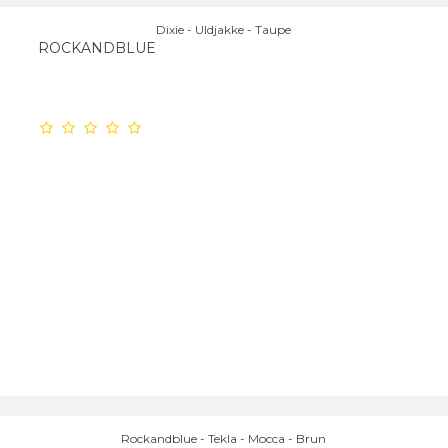
Dixie - Uldjakke - Taupe
ROCKANDBLUE
Rockandblue - Tekla - Mocca - Brun